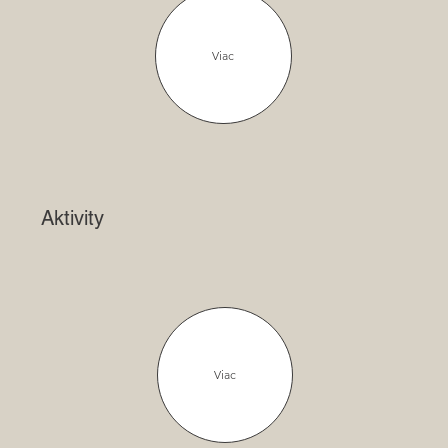
Viac
Aktivity
Viac