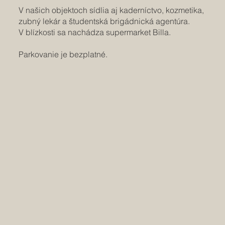
V našich objektoch sídlia aj kaderníctvo, kozmetika,
zubný lekár a študentská brigádnická agentúra.
V blízkosti sa nachádza supermarket Billa.
Parkovanie je bezplatné.