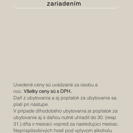
zariadením
Uvedené ceny sú uvádzané za osobu a
noc.
Všetky ceny sú s DPH.
Daň z ubytovania a aj poplatok za ubytovanie sa
platí pri nástupe.
V prípade dlhodobého ubytovania je poplatok za
ubytovanie aj s daňou nutné uhradiť do 30. (resp.
31.) dňa v mesiaci vopred za nasledujúci mesiac.
Neprispôsobivých hostí pod vplyvom alkoholu